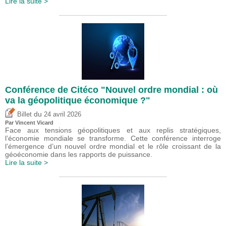
Lire la suite >
Conférence de Citéco "Nouvel ordre mondial : où
va la géopolitique économique ?"
du
Billet
24 avril 2026
Par
Vincent Vicard
Face aux tensions géopolitiques et aux replis stratégiques,
l’économie mondiale se transforme. Cette conférence interroge
l’émergence d’un nouvel ordre mondial et le rôle croissant de la
géoéconomie dans les rapports de puissance.
Lire la suite >