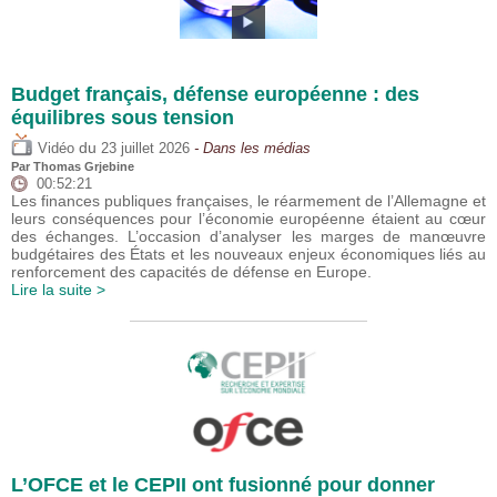
Budget français, défense européenne : des
équilibres sous tension
du
Vidéo
23 juillet 2026
- Dans les médias
Par
Thomas Grjebine
00:52:21
Les finances publiques françaises, le réarmement de l’Allemagne et
leurs conséquences pour l’économie européenne étaient au cœur
des échanges. L’occasion d’analyser les marges de manœuvre
budgétaires des États et les nouveaux enjeux économiques liés au
renforcement des capacités de défense en Europe.
Lire la suite >
L’OFCE et le CEPII ont fusionné pour donner