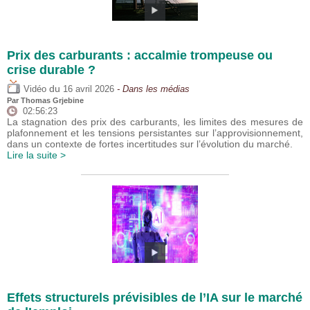
Prix des carburants : accalmie trompeuse ou
crise durable ?
du
Vidéo
16 avril 2026
- Dans les médias
Par
Thomas Grjebine
02:56:23
La stagnation des prix des carburants, les limites des mesures de
plafonnement et les tensions persistantes sur l’approvisionnement,
dans un contexte de fortes incertitudes sur l’évolution du marché.
Lire la suite >
Effets structurels prévisibles de l’IA sur le marché