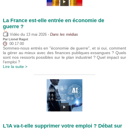
La France est-elle entrée en économie de
guerre ?
du
Vidéo
13 mai 2026
- Dans les médias
Par
Lionel Ragot
00:17:00
Sommes-nous entrés en "économie de guerre", et si oui, comment
la gérer au mieux avec des finances publiques exsangues ? Quels
sont nos ressorts possibles sur le plan industriel ? Quel impact sur
l'emploi ?
Lire la suite >
L'IA va-t-elle supprimer votre emploi ? Débat sur