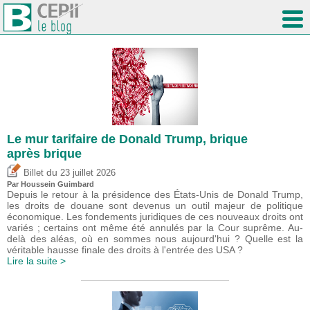
Le mur tarifaire de Donald Trump, brique
après brique
du
Billet
23 juillet 2026
Par
Houssein Guimbard
Depuis le retour à la présidence des États-Unis de Donald Trump,
les droits de douane sont devenus un outil majeur de politique
économique. Les fondements juridiques de ces nouveaux droits ont
variés ; certains ont même été annulés par la Cour suprême. Au-
delà des aléas, où en sommes nous aujourd'hui ? Quelle est la
véritable hausse finale des droits à l'entrée des USA ?
Lire la suite >