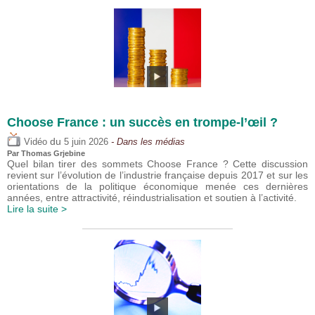
Choose France : un succès en trompe-l’œil ?
du
Vidéo
5 juin 2026
- Dans les médias
Par
Thomas Grjebine
Quel bilan tirer des sommets Choose France ? Cette discussion
revient sur l’évolution de l’industrie française depuis 2017 et sur les
orientations de la politique économique menée ces dernières
années, entre attractivité, réindustrialisation et soutien à l’activité.
Lire la suite >