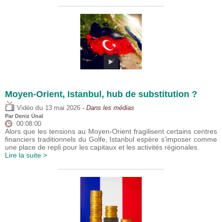
Moyen-Orient, Istanbul, hub de substitution ?
du
Vidéo
13 mai 2026
- Dans les médias
Par
Deniz Ünal
00:08:00
Alors que les tensions au Moyen-Orient fragilisent certains centres
financiers traditionnels du Golfe, Istanbul espère s’imposer comme
une place de repli pour les capitaux et les activités régionales.
Lire la suite >