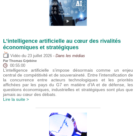
L’intelligence artificielle au cœur des rivalités
économiques et stratégiques
du
Vidéo
23 juillet 2026
- Dans les médias
Par
Thomas Grjebine
00:55:00
L’intelligence artificielle s’impose désormais comme un enjeu
central de compétitivité et de souveraineté. Entre l’intensification de
la concurrence entre acteurs technologiques et les priorités
affichées par les pays du G7 en matière d’IA et de défense, les
questions économiques, industrielles et stratégiques sont plus que
jamais au cœur des débats.
Lire la suite >