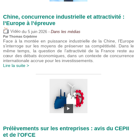
Chine, concurrence industrielle et attractivité :
l’Europe à l’épreuve
du
Vidéo
5 juin 2026
- Dans les médias
Par
Thomas Grjebine
Face à la montée en puissance industrielle de la Chine, l’Europe
s’interroge sur les moyens de préserver sa compétitivité. Dans le
même temps, la question de l’attractivité de la France reste au
cœur des débats économiques, dans un contexte de concurrence
internationale accrue pour les investissements.
Lire la suite >
Prélèvements sur les entreprises : avis du CEPII
et de l'OFCE