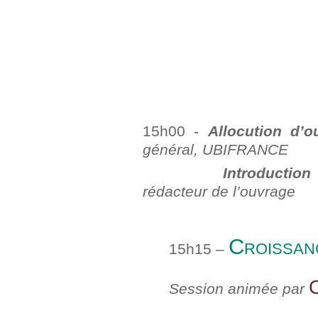
15h00 -
Allocution d’
général, UBIFRANCE
Introduction
rédacteur de l’ouvrage
Croissanc
15h15 –
Session animée par