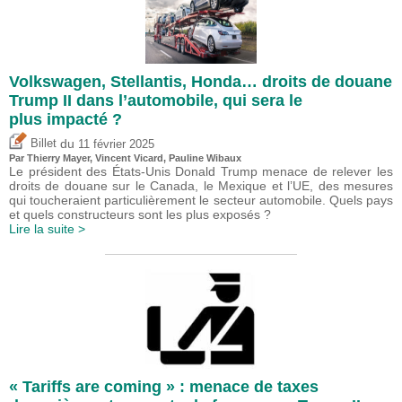
Volkswagen, Stellantis, Honda… droits de douane
Trump II dans l’automobile, qui sera le
plus impacté ?
du
Billet
11 février 2025
Par
Thierry Mayer
,
Vincent Vicard
,
Pauline Wibaux
Le président des États-Unis Donald Trump menace de relever les
droits de douane sur le Canada, le Mexique et l’UE, des mesures
qui toucheraient particulièrement le secteur automobile. Quels pays
et quels constructeurs sont les plus exposés ?
Lire la suite >
« Tariffs are coming » : menace de taxes