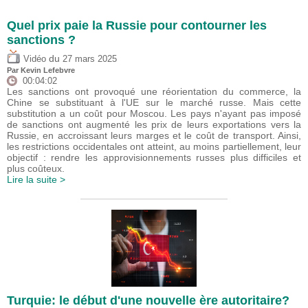
Quel prix paie la Russie pour contourner les
sanctions ?
du
Vidéo
27 mars 2025
Par
Kevin Lefebvre
00:04:02
Les sanctions ont provoqué une réorientation du commerce, la
Chine se substituant à l'UE sur le marché russe. Mais cette
substitution a un coût pour Moscou. Les pays n'ayant pas imposé
de sanctions ont augmenté les prix de leurs exportations vers la
Russie, en accroissant leurs marges et le coût de transport. Ainsi,
les restrictions occidentales ont atteint, au moins partiellement, leur
objectif : rendre les approvisionnements russes plus difficiles et
plus coûteux.
Lire la suite >
Turquie: le début d'une nouvelle ère autoritaire?