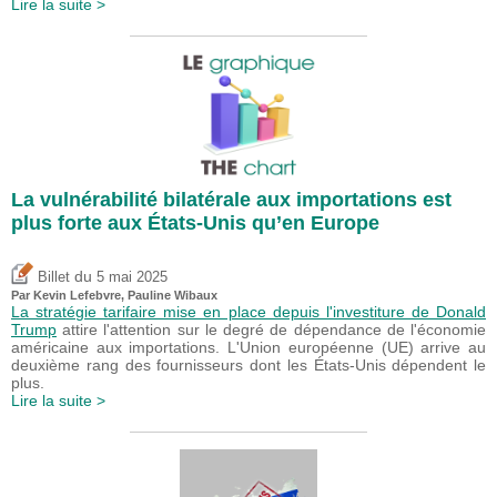
Lire la suite >
La vulnérabilité bilatérale aux importations est
plus forte aux États-Unis qu’en Europe
du
Billet
5 mai 2025
Par
Kevin Lefebvre
,
Pauline Wibaux
La stratégie tarifaire mise en place depuis l'investiture de Donald
Trump
attire l'attention sur le degré de dépendance de l'économie
américaine aux importations. L'Union européenne (UE) arrive au
deuxième rang des fournisseurs dont les États-Unis dépendent le
plus.
Lire la suite >