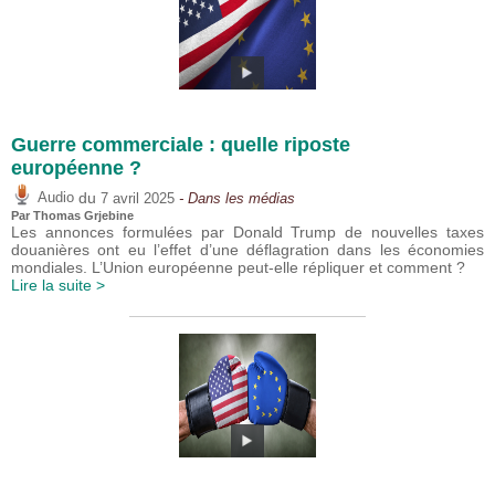
Guerre commerciale : quelle riposte
européenne ?
du
Audio
7 avril 2025
- Dans les médias
Par
Thomas Grjebine
Les annonces formulées par Donald Trump de nouvelles taxes
douanières ont eu l’effet d’une déflagration dans les économies
mondiales. L’Union européenne peut-elle répliquer et comment ?
Lire la suite >