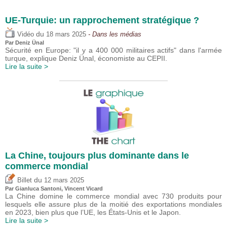
UE-Turquie: un rapprochement stratégique ?
du
Vidéo
18 mars 2025
- Dans les médias
Par
Deniz Ünal
Sécurité en Europe: "il y a 400 000 militaires actifs" dans l'armée
turque, explique Deniz Ünal, économiste au CEPII.
Lire la suite >
La Chine, toujours plus dominante dans le
commerce mondial
du
Billet
12 mars 2025
Par Gianluca Santoni,
Vincent Vicard
La Chine domine le commerce mondial avec 730 produits pour
lesquels elle assure plus de la moitié des exportations mondiales
en 2023, bien plus que l’UE, les États-Unis et le Japon.
Lire la suite >