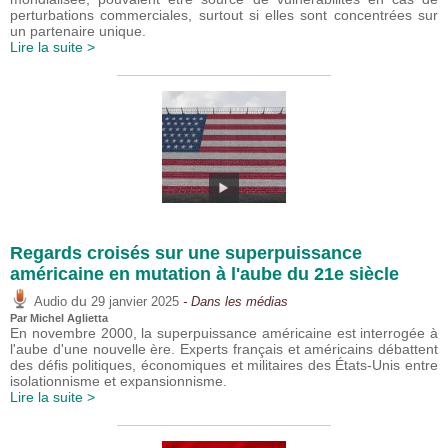
perturbations commerciales, surtout si elles sont concentrées sur
un partenaire unique.
Lire la suite >
Regards croisés sur une superpuissance
américaine en mutation à l'aube du 21e siècle
du
Audio
29 janvier 2025
- Dans les médias
Par Michel Aglietta
En novembre 2000, la superpuissance américaine est interrogée à
l'aube d'une nouvelle ère. Experts français et américains débattent
des défis politiques, économiques et militaires des États-Unis entre
isolationnisme et expansionnisme.
Lire la suite >