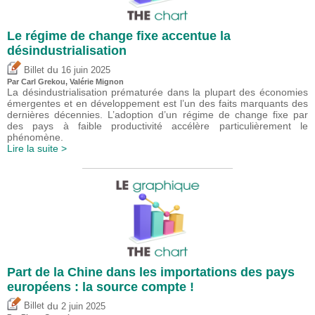
Le régime de change fixe accentue la
désindustrialisation
du
Billet
16 juin 2025
Par
Carl Grekou
,
Valérie Mignon
La désindustrialisation prématurée dans la plupart des économies
émergentes et en développement est l’un des faits marquants des
dernières décennies. L’adoption d’un régime de change fixe par
des pays à faible productivité accélère particulièrement le
phénomène.
Lire la suite >
Part de la Chine dans les importations des pays
européens : la source compte !
du
Billet
2 juin 2025