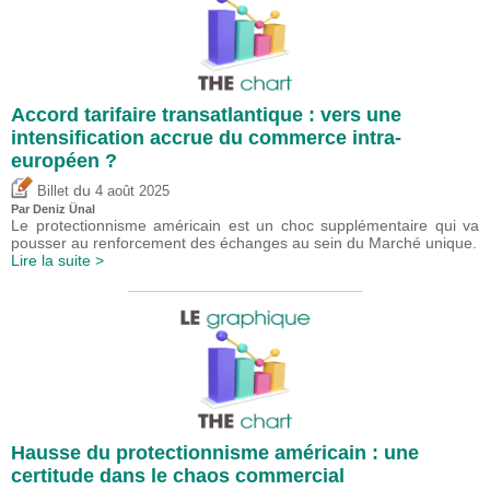
Accord tarifaire transatlantique : vers une
intensification accrue du commerce intra-
européen ?
du
Billet
4 août 2025
Par
Deniz Ünal
Le protectionnisme américain est un choc supplémentaire qui va
pousser au renforcement des échanges au sein du Marché unique.
Lire la suite >
Hausse du protectionnisme américain : une
certitude dans le chaos commercial