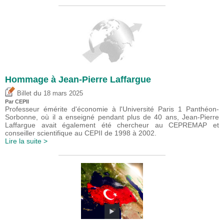
Hommage à Jean-Pierre Laffargue
du
Billet
18 mars 2025
Par CEPII
Professeur émérite d'économie à l'Université Paris 1 Panthéon-
Sorbonne, où il a enseigné pendant plus de 40 ans, Jean-Pierre
Laffargue avait également été chercheur au CEPREMAP et
conseiller scientifique au CEPII de 1998 à 2002.
Lire la suite >