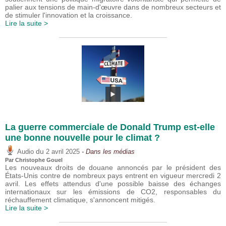
palier aux tensions de main-d'œuvre dans de nombreux secteurs et
de stimuler l'innovation et la croissance.
Lire la suite >
La guerre commerciale de Donald Trump est-elle
une bonne nouvelle pour le climat ?
du
Audio
2 avril 2025
- Dans les médias
Par
Christophe Gouel
Les nouveaux droits de douane annoncés par le président des
États-Unis contre de nombreux pays entrent en vigueur mercredi 2
avril. Les effets attendus d'une possible baisse des échanges
internationaux sur les émissions de CO2, responsables du
réchauffement climatique, s'annoncent mitigés.
Lire la suite >