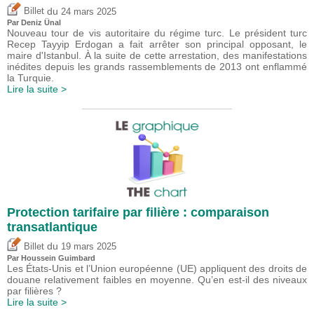
du
Billet
24 mars 2025
Par
Deniz Ünal
Nouveau tour de vis autoritaire du régime turc. Le président turc
Recep Tayyip Erdogan a fait arrêter son principal opposant, le
maire d'Istanbul. À la suite de cette arrestation, des manifestations
inédites depuis les grands rassemblements de 2013 ont enflammé
la Turquie.
Lire la suite >
Protection tarifaire par filière : comparaison
transatlantique
du
Billet
19 mars 2025
Par
Houssein Guimbard
Les États-Unis et l’Union européenne (UE) appliquent des droits de
douane relativement faibles en moyenne. Qu’en est-il des niveaux
par filières ?
Lire la suite >