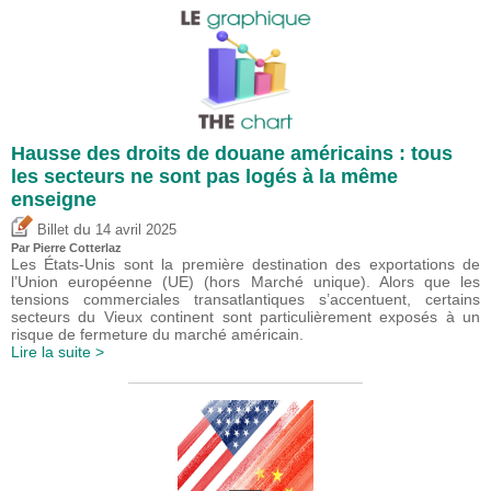
Hausse des droits de douane américains : tous
les secteurs ne sont pas logés à la même
enseigne
du
Billet
14 avril 2025
Par
Pierre Cotterlaz
Les États-Unis sont la première destination des exportations de
l’Union européenne (UE) (hors Marché unique). Alors que les
tensions commerciales transatlantiques s’accentuent, certains
secteurs du Vieux continent sont particulièrement exposés à un
risque de fermeture du marché américain.
Lire la suite >