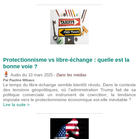
Protectionnisme vs libre-échange : quelle est la
bonne voie ?
du
Audio
10 mars 2025
- Dans les médias
Par
Pauline Wibaux
Le temps du libre-échange semble bientôt révolu. Dans le contexte
des tensions géopolitiques, où l'administration Trump fait de sa
politique comerciale un instrument de coercition, la tendance
imposée vers le protectionnisme économique est-elle inévitable ?
Lire la suite >