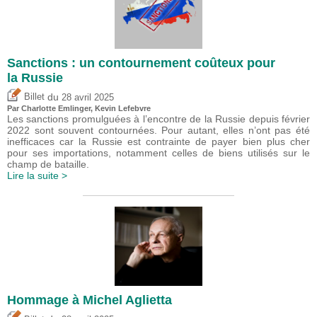
Sanctions : un contournement coûteux pour
la Russie
du
Billet
28 avril 2025
Par
Charlotte Emlinger
,
Kevin Lefebvre
Les sanctions promulguées à l’encontre de la Russie depuis février
2022 sont souvent contournées. Pour autant, elles n’ont pas été
inefficaces car la Russie est contrainte de payer bien plus cher
pour ses importations, notamment celles de biens utilisés sur le
champ de bataille.
Lire la suite >
Hommage à Michel Aglietta