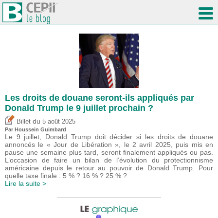
Les droits de douane seront-ils appliqués par
Donald Trump le 9 juillet prochain ?
du
Billet
5 août 2025
Par
Houssein Guimbard
Le 9 juillet, Donald Trump doit décider si les droits de douane
annoncés le « Jour de Libération », le 2 avril 2025, puis mis en
pause une semaine plus tard, seront finalement appliqués ou pas.
L’occasion de faire un bilan de l’évolution du protectionnisme
américaine depuis le retour au pouvoir de Donald Trump. Pour
quelle taxe finale : 5 % ? 16 % ? 25 % ?
Lire la suite >