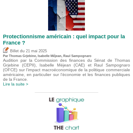
Protectionnisme américain : quel impact pour la
France ?
du
Billet
21 mai 2025
Par
Thomas Grjebine
,
Isabelle Méjean
, Raul Sampognaro
Audition par la Commission des finances du Sénat de Thomas
Grjebine (CEPII), Isabelle Méjean (CAE) et Raul Sampognaro
(OFCE) sur l’impact macroéconomique de la politique commerciale
américaine, en particulier sur l’économie et les finances publiques
de la France.
Lire la suite >