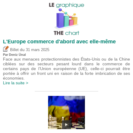
L'Europe commerce d'abord avec elle-même
du
Billet
31 mars 2025
Par
Deniz Ünal
Face aux menaces protectionnistes des États-Unis ou de la Chine
ciblées sur des secteurs pesant lourd dans le commerce de
certains pays de l’Union européenne (UE), celle-ci pourrait être
portée à offrir un front uni en raison de la forte imbrication de ses
économies.
Lire la suite >