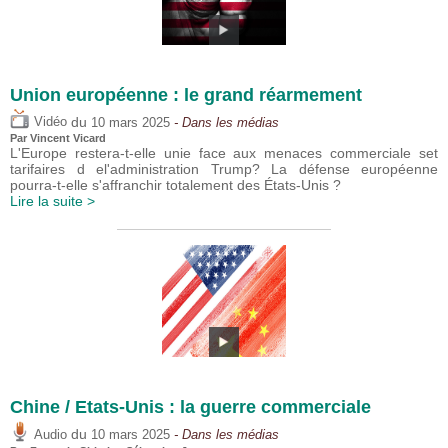
Union européenne : le grand réarmement
du
Vidéo
10 mars 2025
- Dans les médias
Par
Vincent Vicard
L'Europe restera-t-elle unie face aux menaces commerciale set
tarifaires d el'administration Trump? La défense européenne
pourra-t-elle s'affranchir totalement des États-Unis ?
Lire la suite >
Chine / Etats-Unis : la guerre commerciale
du
Audio
10 mars 2025
- Dans les médias