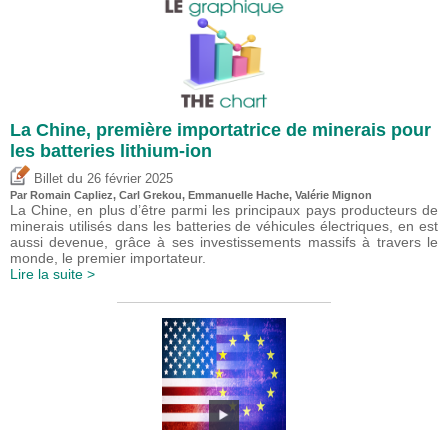
La Chine, première importatrice de minerais pour
les batteries lithium-ion
du
Billet
26 février 2025
Par Romain Capliez,
Carl Grekou
, Emmanuelle Hache,
Valérie Mignon
La Chine, en plus d’être parmi les principaux pays producteurs de
minerais utilisés dans les batteries de véhicules électriques, en est
aussi devenue, grâce à ses investissements massifs à travers le
monde, le premier importateur.
Lire la suite >