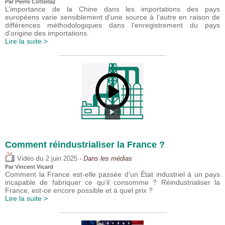
Par
Pierre Cotterlaz
L’importance de la Chine dans les importations des pays
européens varie sensiblement d’une source à l’autre en raison de
différences méthodologiques dans l’enregistrement du pays
d’origine des importations.
Lire la suite >
Comment réindustrialiser la France ?
du
Vidéo
2 juin 2025
- Dans les médias
Par
Vincent Vicard
Comment la France est-elle passée d’un État industriel à un pays
incapable de fabriquer ce qu’il consomme ? Réindustrialiser la
France, est-ce encore possible et à quel prix ?
Lire la suite >