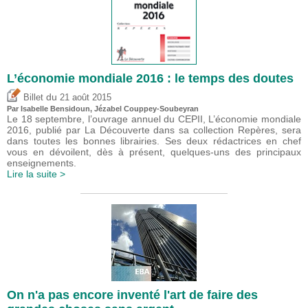
L’économie mondiale 2016 : le temps des doutes
du
Billet
21 août 2015
Par
Isabelle Bensidoun
, Jézabel Couppey-Soubeyran
Le 18 septembre, l’ouvrage annuel du CEPII, L’économie mondiale
2016, publié par La Découverte dans sa collection Repères, sera
dans toutes les bonnes librairies. Ses deux rédactrices en chef
vous en dévoilent, dès à présent, quelques-uns des principaux
enseignements.
Lire la suite >
On n'a pas encore inventé l'art de faire des