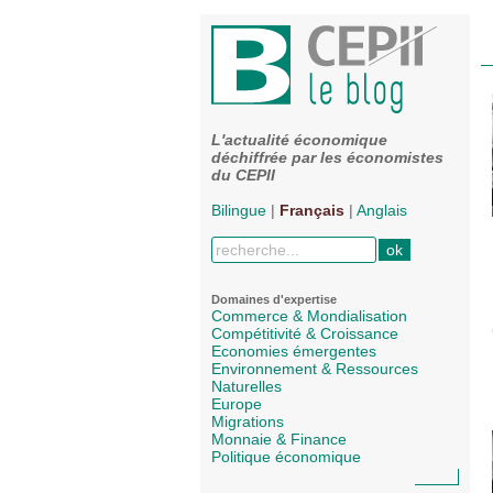
L'actualité économique
déchiffrée par les économistes
du CEPII
Bilingue
|
Français
|
Anglais
Domaines d'expertise
Commerce & Mondialisation
Compétitivité & Croissance
Economies émergentes
Environnement & Ressources
Naturelles
Europe
Migrations
Monnaie & Finance
Politique économique