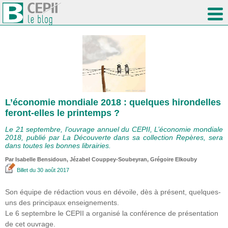
L’économie mondiale 2018 : quelques hirondelles
feront-elles le printemps ?
Le 21 septembre, l’ouvrage annuel du CEPII, L’économie mondiale
2018, publié par La Découverte dans sa collection Repères, sera
dans toutes les bonnes librairies.
Par
Isabelle Bensidoun
, Jézabel Couppey-Soubeyran, Grégoire Elkouby
Billet
du 30 août 2017
Son équipe de rédaction vous en dévoile, dès à présent, quelques-
uns des principaux enseignements.
Le 6 septembre le CEPII a organisé la conférence de présentation
de cet ouvrage.