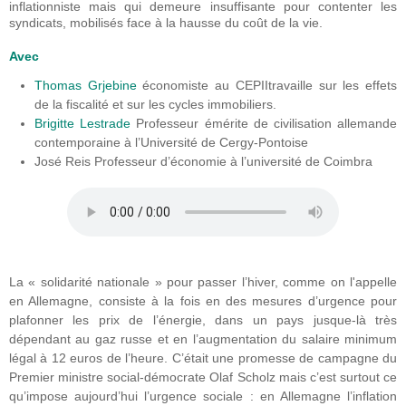
inflationniste mais qui demeure insuffisante pour contenter les
syndicats, mobilisés face à la hausse du coût de la vie.
Avec
Thomas Grjebine
économiste au CEPIItravaille sur les effets
de la fiscalité et sur les cycles immobiliers.
Brigitte Lestrade
Professeur émérite de civilisation allemande
contemporaine à l’Université de Cergy-Pontoise
José Reis Professeur d’économie à l’université de Coimbra
La « solidarité nationale » pour passer l’hiver, comme on l'appelle
en Allemagne, consiste à la fois en des mesures d’urgence pour
plafonner les prix de l’énergie, dans un pays jusque-là très
dépendant au gaz russe et en l’augmentation du salaire minimum
légal à 12 euros de l’heure. C’était une promesse de campagne du
Premier ministre social-démocrate Olaf Scholz mais c’est surtout ce
qu’impose aujourd’hui l’urgence sociale : en Allemagne l’inflation