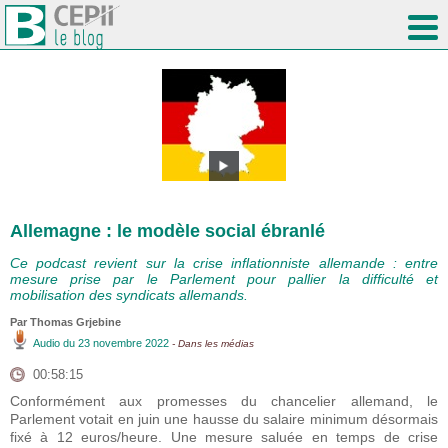
Allemagne : le modèle social ébranlé
Ce podcast revient sur la crise inflationniste allemande : entre
mesure prise par le Parlement pour pallier la difficulté et
mobilisation des syndicats allemands.
Par
Thomas Grjebine
Audio
du 23 novembre 2022
- Dans les médias
00:58:15
Conformément aux promesses du chancelier allemand, le
Parlement votait en juin une hausse du salaire minimum désormais
fixé à 12 euros/heure. Une mesure saluée en temps de crise