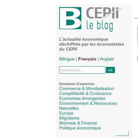
L'actualité économique
déchiffrée par les économistes
du CEPII
Bilingue
|
Français
|
Anglais
Domaines d'expertise
Commerce & Mondialisation
Compétitivité & Croissance
Economies émergentes
Environnement & Ressources
Naturelles
Europe
Migrations
Monnaie & Finance
Politique économique