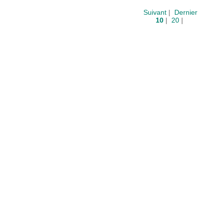
Suivant
|
Dernier
10
|
20
|