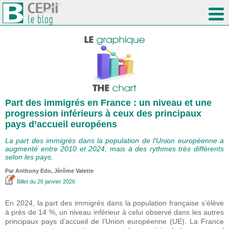
Part des immigrés en France : un niveau et une
progression inférieurs à ceux des principaux
pays d’accueil européens
La part des immigrés dans la population de l'Union européenne a
augmenté entre 2010 et 2024, mais à des rythmes très différents
selon les pays.
Par
Anthony Edo
,
Jérôme Valette
Billet
du 26 janvier 2026
En 2024, la part des immigrés dans la population française s’élève
à près de 14 %, un niveau inférieur à celui observé dans les autres
principaux pays d’accueil de l’Union européenne (UE). La France