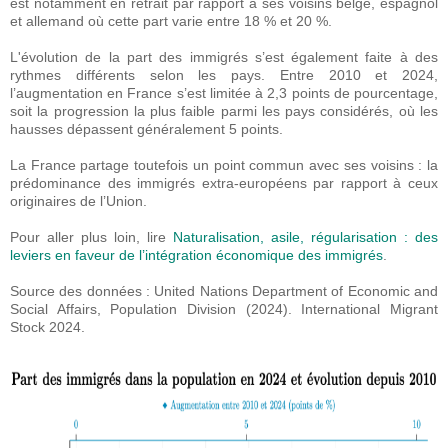
est notamment en retrait par rapport à ses voisins belge, espagnol
et allemand où cette part varie entre 18 % et 20 %.
L'évolution de la part des immigrés s’est également faite à des
rythmes différents selon les pays. Entre 2010 et 2024,
l’augmentation en France s’est limitée à 2,3 points de pourcentage,
soit la progression la plus faible parmi les pays considérés, où les
hausses dépassent généralement 5 points.
La France partage toutefois un point commun avec ses voisins : la
prédominance des immigrés extra-européens par rapport à ceux
originaires de l’Union.
Pour aller plus loin, lire
Naturalisation, asile, régularisation : des
leviers en faveur de l’intégration économique des immigrés
.
Source des données : United Nations Department of Economic and
Social Affairs, Population Division (2024). International Migrant
Stock 2024.