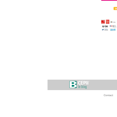
Contact