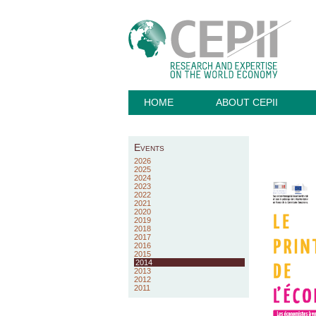
HOME
ABOUT CEPII
Events
2026
2025
2024
2023
2022
2021
2020
2019
2018
2017
2016
2015
2014
2013
2012
2011