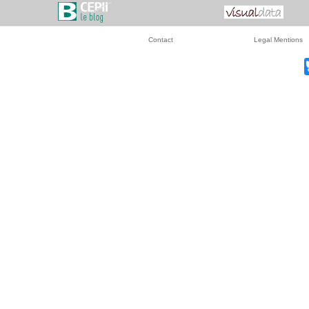
Contact
Legal Mentions