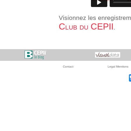
Visionnez les enregistre
Club du CEPII
.
Contact
Legal Mentions