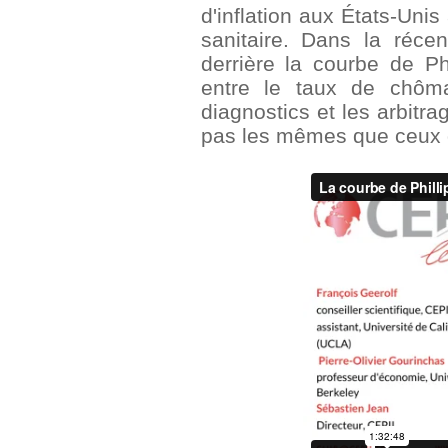
d'inflation aux États-Uni
sanitaire. Dans la réce
derrière la courbe de Phi
entre le taux de chôma
diagnostics et les arbitr
pas les mêmes que ceux d