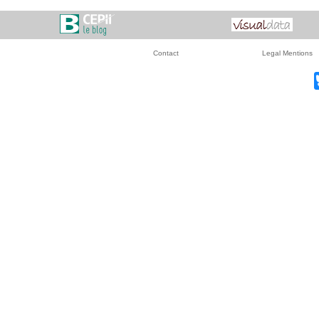
Contact
Legal Mentions