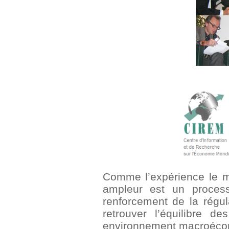
Comme l’expérience le mo
ampleur est un process
renforcement de la régu
retrouver l’équilibre d
environnement macroécono