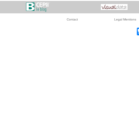
Contact
Legal Mentions