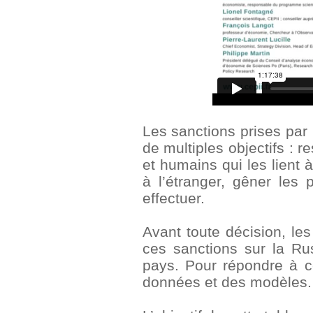
Les sanctions prises par 
de multiples objectifs : r
et humains qui les lient à
à l’étranger, gêner les 
effectuer.
Avant toute décision, les
ces sanctions sur la Ru
pays. Pour répondre à ce
données et des modèles.