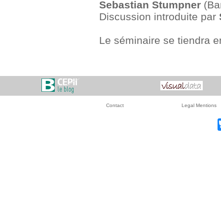
Sebastian Stumpner
(Ba
Discussion introduite par
Le séminaire se tiendra e
Contact
Legal Mentions