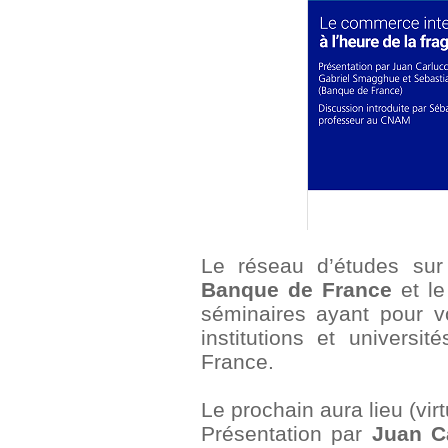
Le réseau d’études sur 
Banque de France
et l
séminaires ayant pour v
institutions et universit
France.
Le prochain aura lieu (vir
Présentation par
Juan C