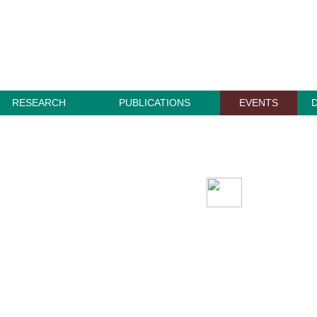
RESEARCH
PUBLICATIONS
EVENTS