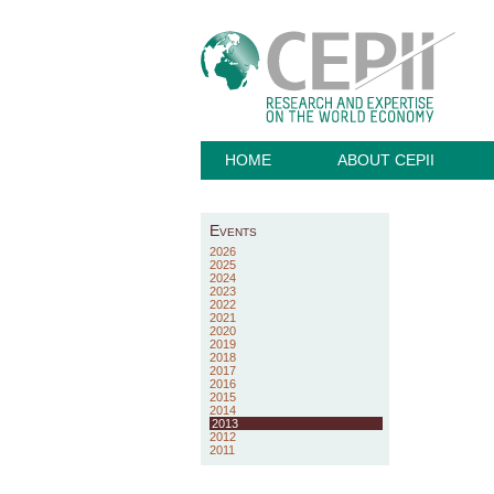
HOME
ABOUT CEPII
Events
2026
2025
2024
2023
2022
2021
2020
2019
2018
2017
2016
2015
2014
2013
2012
2011