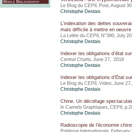
Whole Bibliography
Le Blog du CEPII, Post, August 30
Christophe Destais
L’indexation des dettes souverai
mais difficile à mettre en oeuvre
La Lettre du CEPII, N°390, July 2
Christophe Destais
Indexer les obligations d’état sur
Central Charts, June 27, 2018
Christophe Destais
Indexer les obligations d’État su
Le Blog du CEPII, Video, June 27
Christophe Destais
Chine. Un décollage spectaculai
In Carnets Graphiques, CEPII, p.2
Christophe Destais
Radioscopie de l'économie chino
Politique Internationale, February