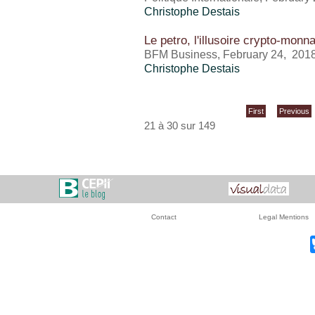
Christophe Destais
Le petro, l'illusoire crypto-mon
BFM Business, February 24, 201
Christophe Destais
First
Previous
21 à 30 sur 149
Contact
Legal Mentions