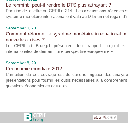
Le renminbi peut-il rendre le DTS plus attrayant ?
Parution de la lettre du CEPII n°314 - Les discussions récentes s
système monétaire international ont valu au DTS un net regain d’int
September 9, 2011
Comment réformer le système monétaire international po
nouvelles crises ?
Le CEPII et Bruegel présentent leur rapport conjoint «
internationales de demain : une perspective européenne »
September 8, 2011
L’économie mondiale 2012
L’ambition de cet ouvrage est de concilier rigueur des analyse
présentations pour fournir les outils nécessaires à la compréhen
questions économiques actuelles.