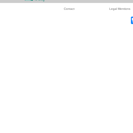
Contact
Legal Mentions