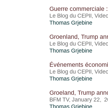
Guerre commerciale : 
Le Blog du CEPII, Vide
Thomas Grjebine
Groenland, Trump an
Le Blog du CEPII, Vide
Thomas Grjebine
Événements économiqu
Le Blog du CEPII, Vide
Thomas Grjebine
Groeland, Trump ann
BFM TV, January 22, 
Thomas Grjebine