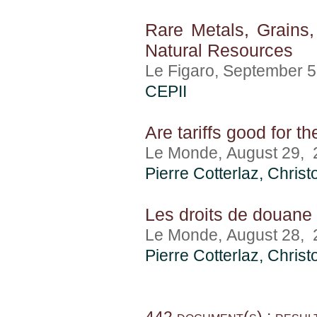
Rare Metals, Grain
Natural Resources
Le Figaro, September 
CEPII
Are tariffs good for t
Le Monde, August 29, 
Pierre Cotterlaz
,
Christ
Les droits de douane 
Le Monde, August 28, 
Pierre Cotterlaz
,
Christ