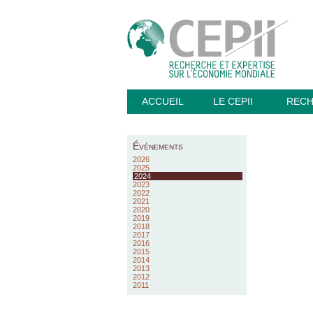
ACCUEIL
LE CEPII
REC
Événements
2026
2025
2024
2023
2022
2021
2020
2019
2018
2017
2016
2015
2014
2013
2012
2011