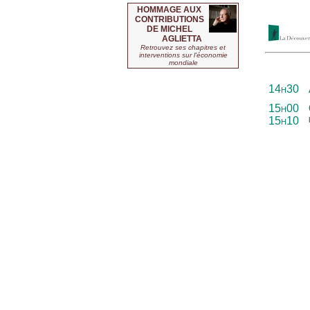
HOMMAGE AUX
CONTRIBUTIONS
DE MICHEL
AGLIETTA
Retrouvez ses chapitres et
interventions sur l'économie
mondiale
14h30
15h00
15h10