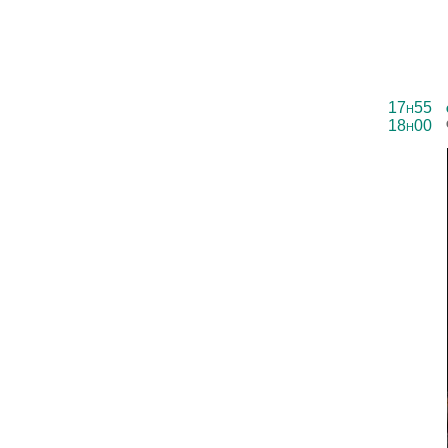
17h55
18h00