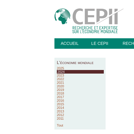
ACCUEIL
LE CEPII
REC
L'économie mondiale
2025
2024
2023
2022
2021
2020
2019
2018
2017
2016
2015
2014
2013
2012
2011
Tout