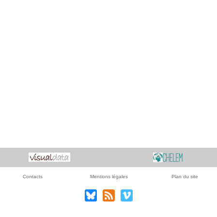
Contacts
Mentions légales
Plan du site