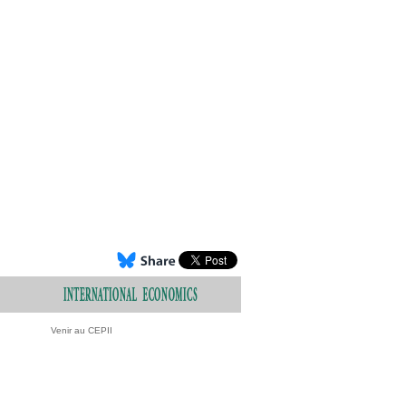
Venir au CEPII