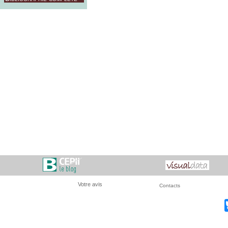
Votre avis
Contacts