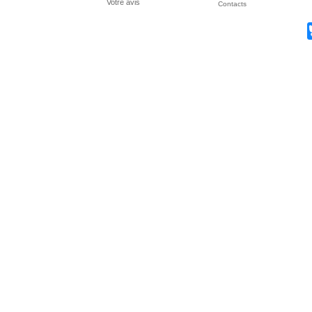
Votre avis
Contacts