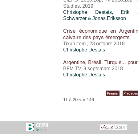
Studies, 2019
Christophe Destais
, Erik J
Schwarzer & Jonas Eriksson
Crise économique en Argentin
calvaire des pays émergents
Tixup.com , 23 octobre 2018
Christophe Destais
Argentine, Brésil, Turquie... pou
BFM TV, 9 septembre 2018
Christophe Destais
Premier
Précéden
11 à 20 sur 149