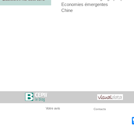
Economies émergentes
Chine
Votre avis
Contacts