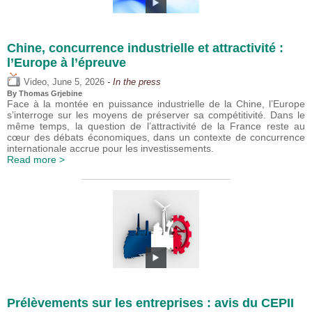
Chine, concurrence industrielle et attractivité :
l’Europe à l’épreuve
,
Video
June 5, 2026
- In the press
By
Thomas Grjebine
Face à la montée en puissance industrielle de la Chine, l’Europe
s’interroge sur les moyens de préserver sa compétitivité. Dans le
même temps, la question de l’attractivité de la France reste au
cœur des débats économiques, dans un contexte de concurrence
internationale accrue pour les investissements.
Read more >
Prélèvements sur les entreprises : avis du CEPII