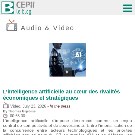
Audio & Video
L’intelligence artificielle au cœur des rivalités
économiques et stratégiques
,
Video
July 23, 2026
- In the press
By
Thomas Grjebine
00:55:00
L’intelligence artificielle s’impose désormais comme un enjeu
central de compétitivité et de souveraineté. Entre l’intensification de
la concurrence entre acteurs technologiques et les priorités