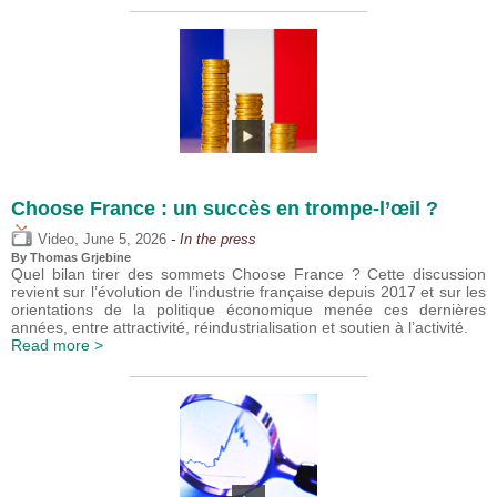
Choose France : un succès en trompe-l’œil ?
,
Video
June 5, 2026
- In the press
By
Thomas Grjebine
Quel bilan tirer des sommets Choose France ? Cette discussion
revient sur l’évolution de l’industrie française depuis 2017 et sur les
orientations de la politique économique menée ces dernières
années, entre attractivité, réindustrialisation et soutien à l’activité.
Read more >