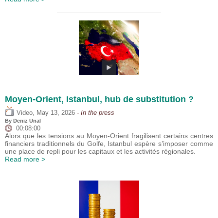
Moyen-Orient, Istanbul, hub de substitution ?
,
Video
May 13, 2026
- In the press
By
Deniz Ünal
00:08:00
Alors que les tensions au Moyen-Orient fragilisent certains centres
financiers traditionnels du Golfe, Istanbul espère s’imposer comme
une place de repli pour les capitaux et les activités régionales.
Read more >