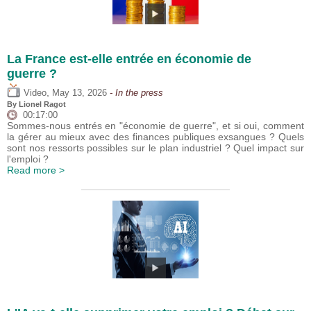
La France est-elle entrée en économie de
guerre ?
,
Video
May 13, 2026
- In the press
By
Lionel Ragot
00:17:00
Sommes-nous entrés en "économie de guerre", et si oui, comment
la gérer au mieux avec des finances publiques exsangues ? Quels
sont nos ressorts possibles sur le plan industriel ? Quel impact sur
l'emploi ?
Read more >