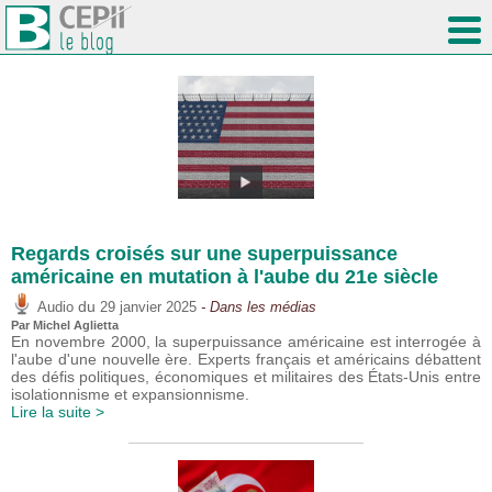
Regards croisés sur une superpuissance
américaine en mutation à l'aube du 21e siècle
du
Audio
29 janvier 2025
- Dans les médias
Par Michel Aglietta
En novembre 2000, la superpuissance américaine est interrogée à
l'aube d'une nouvelle ère. Experts français et américains débattent
des défis politiques, économiques et militaires des États-Unis entre
isolationnisme et expansionnisme.
Lire la suite >