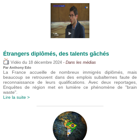
Étrangers diplômés, des talents gâchés
du
Vidéo
18 décembre 2024
- Dans les médias
Par
Anthony Edo
La France accueille de nombreux immigrés diplômés, mais
beaucoup se retrouvent dans des emplois subalternes faute de
reconnaissance de leurs qualifications. Avec deux reportages,
Enquêtes de région met en lumière ce phénomène de "brain
waste".
Lire la suite >