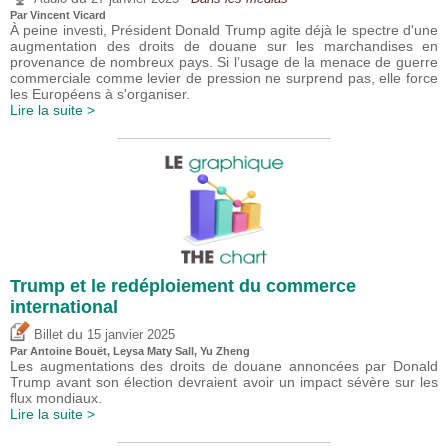
Par
Vincent Vicard
À peine investi, Président Donald Trump agite déjà le spectre d'une
augmentation des droits de douane sur les marchandises en
provenance de nombreux pays. Si l’usage de la menace de guerre
commerciale comme levier de pression ne surprend pas, elle force
les Européens à s'organiser.
Lire la suite >
Trump et le redéploiement du commerce
international
du
Billet
15 janvier 2025
Par
Antoine Bouët
, Leysa Maty Sall,
Yu Zheng
Les augmentations des droits de douane annoncées par Donald
Trump avant son élection devraient avoir un impact sévère sur les
flux mondiaux.
Lire la suite >