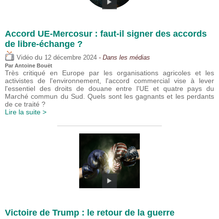
Accord UE-Mercosur : faut-il signer des accords
de libre-échange ?
du
Vidéo
12 décembre 2024
- Dans les médias
Par
Antoine Bouët
Très critiqué en Europe par les organisations agricoles et les
activistes de l'environnement, l'accord commercial vise à lever
l'essentiel des droits de douane entre l'UE et quatre pays du
Marché commun du Sud. Quels sont les gagnants et les perdants
de ce traité ?
Lire la suite >
Victoire de Trump : le retour de la guerre