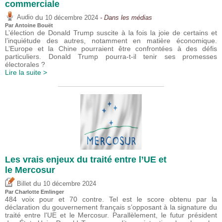
commerciale
du
Audio
10 décembre 2024
- Dans les médias
Par
Antoine Bouët
L’élection de Donald Trump suscite à la fois la joie de certains et
l’inquiétude des autres, notamment en matière économique.
L’Europe et la Chine pourraient être confrontées à des défis
particuliers. Donald Trump pourra-t-il tenir ses promesses
électorales ?
Lire la suite >
Les vrais enjeux du traité entre l’UE et
le Mercosur
du
Billet
10 décembre 2024
Par
Charlotte Emlinger
484 voix pour et 70 contre. Tel est le score obtenu par la
déclaration du gouvernement français s’opposant à la signature du
traité entre l'UE et le Mercosur. Parallèlement, le futur président