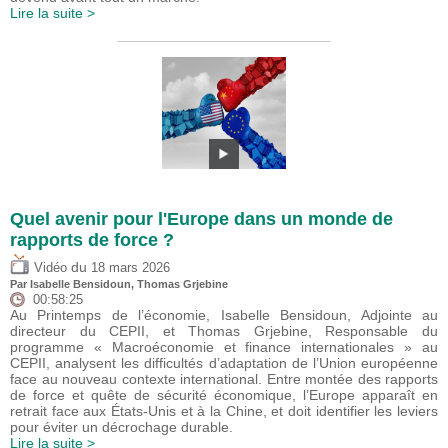
Lire la suite >
Quel avenir pour l'Europe dans un monde de
rapports de force ?
du
Vidéo
18 mars 2026
Par
Isabelle Bensidoun
,
Thomas Grjebine
00:58:25
Au Printemps de l’économie, Isabelle Bensidoun, Adjointe au
directeur du CEPII, et Thomas Grjebine, Responsable du
programme « Macroéconomie et finance internationales » au
CEPII, analysent les difficultés d’adaptation de l’Union européenne
face au nouveau contexte international. Entre montée des rapports
de force et quête de sécurité économique, l’Europe apparaît en
retrait face aux États-Unis et à la Chine, et doit identifier les leviers
pour éviter un décrochage durable.
Lire la suite >