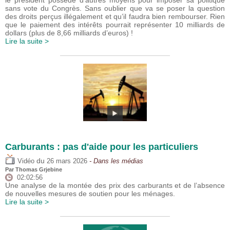
sans vote du Congrès. Sans oublier que va se poser la question
des droits perçus illégalement et qu’il faudra bien rembourser. Rien
que le paiement des intérêts pourrait représenter 10 milliards de
dollars (plus de 8,66 milliards d’euros) !
Lire la suite >
Carburants : pas d'aide pour les particuliers
du
Vidéo
26 mars 2026
- Dans les médias
Par
Thomas Grjebine
02:02:56
Une analyse de la montée des prix des carburants et de l’absence
de nouvelles mesures de soutien pour les ménages.
Lire la suite >