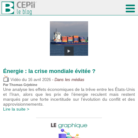
Énergie : la crise mondiale évitée ?
du
Vidéo
16 avril 2026
- Dans les médias
Par
Thomas Grjebine
Une analyse les effets économiques de la trêve entre les États-Unis
et l’Iran, alors que les prix de l’énergie reculent mais restent
marqués par une forte incertitude sur l’évolution du conflit et des
approvisionnements.
Lire la suite >