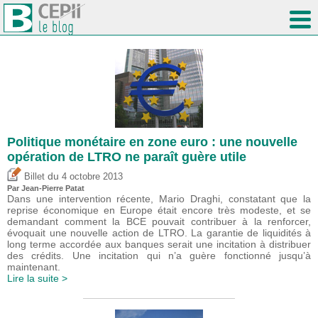
Politique monétaire en zone euro : une nouvelle
opération de LTRO ne paraît guère utile
du
Billet
4 octobre 2013
Par Jean-Pierre Patat
Dans une intervention récente, Mario Draghi, constatant que la
reprise économique en Europe était encore très modeste, et se
demandant comment la BCE pouvait contribuer à la renforcer,
évoquait une nouvelle action de LTRO. La garantie de liquidités à
long terme accordée aux banques serait une incitation à distribuer
des crédits. Une incitation qui n’a guère fonctionné jusqu’à
maintenant.
Lire la suite >