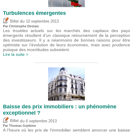
Turbulences émergentes
du
Billet
10 septembre 2013
Par
Christophe Destais
Les troubles actuels sur les marchés des capitaux des pays
émergents résultent d'un classique retournement de la perception
des investisseurs. Il y a néanmoins de bonnes raisons pour être
optimiste sur l’évolution de leurs économies, mais avec prudence
puisque des incertitudes subsistent.
Lire la suite >
Baisse des prix immobiliers : un phénomène
exceptionnel ?
du
Billet
6 septembre 2013
Par
Thomas Grjebine
A l’heure où les prix de l’immobilier semblent amorcer une baisse