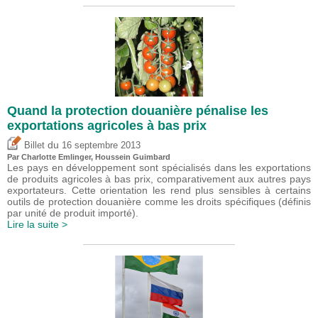
Quand la protection douanière pénalise les
exportations agricoles à bas prix
du
Billet
16 septembre 2013
Par
Charlotte Emlinger
,
Houssein Guimbard
Les pays en développement sont spécialisés dans les exportations
de produits agricoles à bas prix, comparativement aux autres pays
exportateurs. Cette orientation les rend plus sensibles à certains
outils de protection douanière comme les droits spécifiques (définis
par unité de produit importé).
Lire la suite >