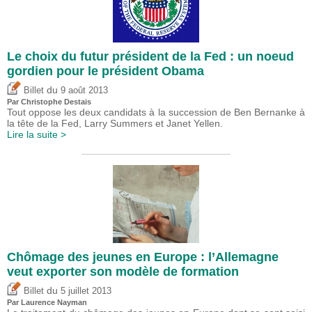
Le choix du futur président de la Fed : un noeud
gordien pour le président Obama
du
Billet
9 août 2013
Par
Christophe Destais
Tout oppose les deux candidats à la succession de Ben Bernanke à
la tête de la Fed, Larry Summers et Janet Yellen.
Lire la suite >
Chômage des jeunes en Europe : l’Allemagne
veut exporter son modèle de formation
du
Billet
5 juillet 2013
Par Laurence Nayman