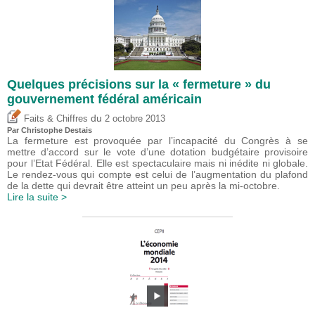
Quelques précisions sur la « fermeture » du
gouvernement fédéral américain
du
Faits & Chiffres
2 octobre 2013
Par
Christophe Destais
La fermeture est provoquée par l’incapacité du Congrès à se
mettre d’accord sur le vote d’une dotation budgétaire provisoire
pour l’Etat Fédéral. Elle est spectaculaire mais ni inédite ni globale.
Le rendez-vous qui compte est celui de l’augmentation du plafond
de la dette qui devrait être atteint un peu après la mi-octobre.
Lire la suite >