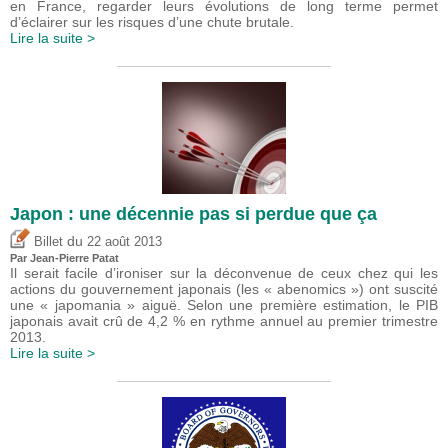
en France, regarder leurs évolutions de long terme permet
d’éclairer sur les risques d’une chute brutale.
Lire la suite >
Japon : une décennie pas si perdue que ça
du
Billet
22 août 2013
Par Jean-Pierre Patat
Il serait facile d’ironiser sur la déconvenue de ceux chez qui les
actions du gouvernement japonais (les « abenomics ») ont suscité
une « japomania » aiguë. Selon une première estimation, le PIB
japonais avait crû de 4,2 % en rythme annuel au premier trimestre
2013.
Lire la suite >