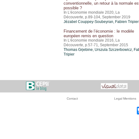
conventionnelle, un retour à la normale est
possible ?
In L'économie mondiale 2020, La
Découverte, p.89-104, September 2019
Jézabel Couppey-Soubeyran,
Fabien Tripier
Financement de l’économie : le modèle
européen remis en question
In L'économie mondiale 2016, La
Découverte, p.57-71, September 2015
Thomas Grjebine
, Urszula Szczerbowicz,
Fa
Tripier
Contact
Legal Mentions