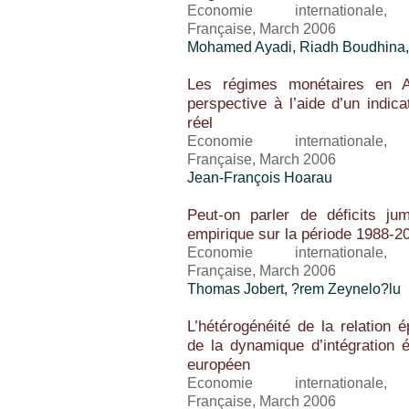
Economie international
Française, March 2006
Mohamed Ayadi, Riadh Boudhina, 
Les régimes monétaires en A
perspective à l’aide d’un indic
réel
Economie international
Française, March 2006
Jean-François Hoarau
Peut-on parler de déficits j
empirique sur la période 1988-2
Economie international
Française, March 2006
Thomas Jobert, ?rem Zeynelo?lu
L’hétérogénéité de la relation 
de la dynamique d’intégration
européen
Economie international
Française, March 2006