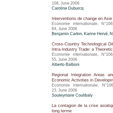
108, June 2006
Caroline Duburcq
Interventions de change en Asie 
Economie internationale, N°10
84, June 2006
Benjamin Carton, Karine Hervé, N
Cross-Country Technological Dif
Intra-Industry Trade: a Theoreti
Economie internationale, N°10
55, June 2006
Alberto Balboni
Regional Integration Areas a
Economic Activities in Developi
Economie internationale, N°10
23, June 2006
Souleymane Coulibaly
La contagion de la crise asiati
long terme