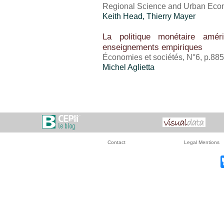
Regional Science and Urban Econo
Keith Head,
Thierry Mayer
La politique monétaire amér
enseignements empiriques
Économies et sociétés, N°6, p.88
Michel Aglietta
Contact
Legal Mentions