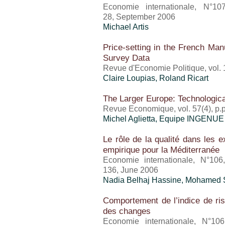
Economie internationale, N°10
28, September 2006
Michael Artis
Price-setting in the French Ma
Survey Data
Revue d'Economie Politique, vol. 
Claire Loupias, Roland Ricart
The Larger Europe: Technologic
Revue Economique, vol. 57(4), p.
Michel Aglietta, Equipe INGENUE
Le rôle de la qualité dans les ex
empirique pour la Méditerranée
Economie internationale, N°106
136, June 2006
Nadia Belhaj Hassine, Mohamed 
Comportement de l’indice de ri
des changes
Economie internationale, N°10