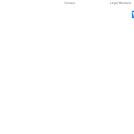
Contact
Legal Mentions