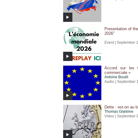
Presentation of th
2026"
Event | September 
Accord sur les 
commerciale »
Antoine Bouët
Audio | September 
Dette : est-on au b
Thomas Grjebine
Video | September 