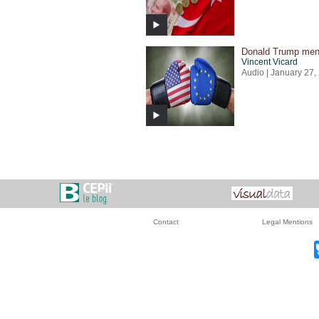
Donald Trump men
Vincent Vicard
Audio | January 27,
Contact
Legal Mentions