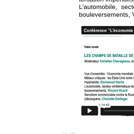
L’automobile, sec
bouleversements,