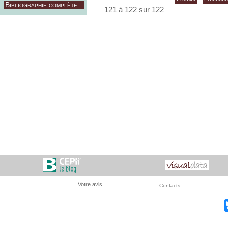
Bibliographie complète
121 à 122 sur 122
Votre avis
Contacts