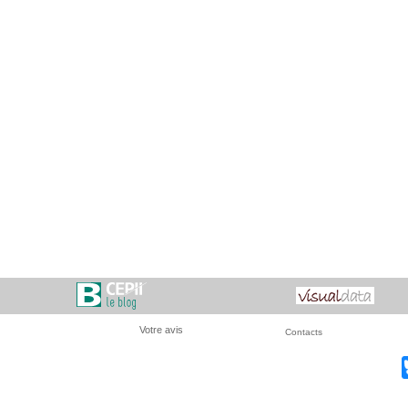
Votre avis
Contacts