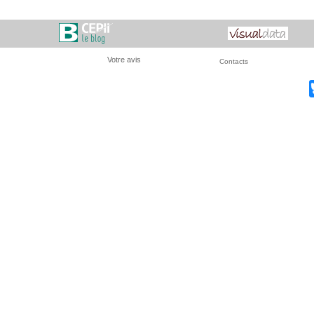
Votre avis
Contacts