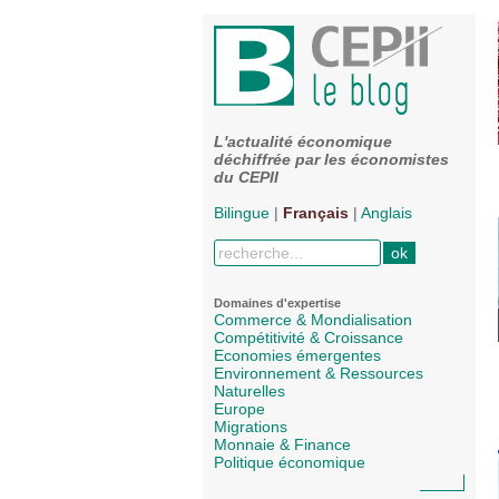
L'actualité économique
déchiffrée par les économistes
du CEPII
Bilingue
|
Français
|
Anglais
Domaines d'expertise
Commerce & Mondialisation
Compétitivité & Croissance
Economies émergentes
Environnement & Ressources
Naturelles
Europe
Migrations
Monnaie & Finance
Politique économique