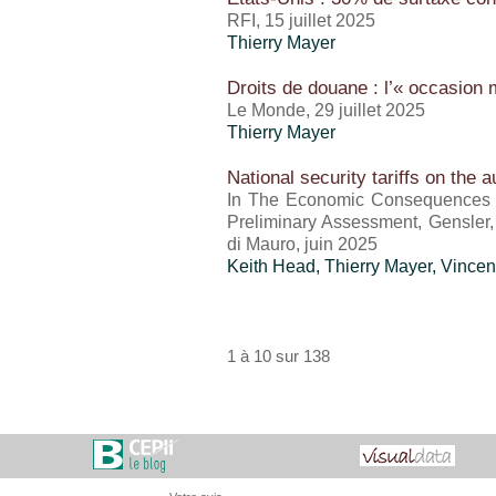
RFI, 15 juillet 2025
Thierry Mayer
Droits de douane : l’« occasion
Le Monde, 29 juillet 2025
Thierry Mayer
National security tariffs on the a
In The Economic Consequences o
Preliminary Assessment, Gensler
di Mauro, juin 2025
Keith Head,
Thierry Mayer
,
Vincen
1 à 10 sur 138