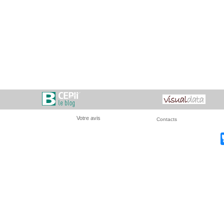
Votre avis
Contacts