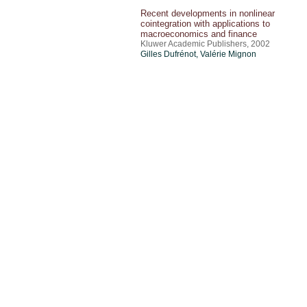
Recent developments in nonlinear
cointegration with applications to
macroeconomics and finance
Kluwer Academic Publishers, 2002
Gilles Dufrénot
,
Valérie Mignon