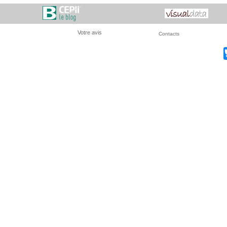
Votre avis
Contacts