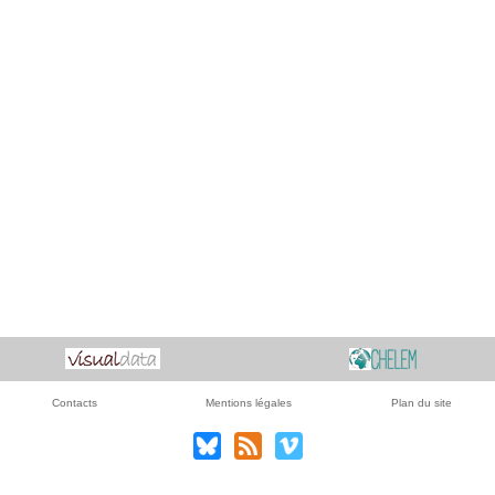
Contacts
Mentions légales
Plan du site