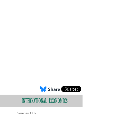
Venir au CEPII