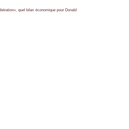
 Libération», quel bilan économique pour Donald