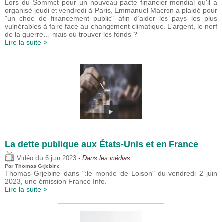
Lors du Sommet pour un nouveau pacte financier mondial qu'il a
organisé jeudi et vendredi à Paris, Emmanuel Macron a plaidé pour
"un choc de financement public" afin d’aider les pays les plus
vulnérables à faire face au changement climatique. L'argent, le nerf
de la guerre… mais où trouver les fonds ?
Lire la suite >
La dette publique aux États-Unis et en France
du
Vidéo
6 juin 2023
- Dans les médias
Par
Thomas Grjebine
Thomas Grjebine dans ":le monde de Loison" du vendredi 2 juin
2023, une émission France Info.
Lire la suite >