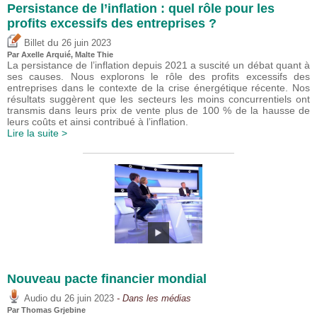
Persistance de l’inflation : quel rôle pour les
profits excessifs des entreprises ?
du
Billet
26 juin 2023
Par
Axelle Arquié
, Malte Thie
La persistance de l’inflation depuis 2021 a suscité un débat quant à
ses causes. Nous explorons le rôle des profits excessifs des
entreprises dans le contexte de la crise énergétique récente. Nos
résultats suggèrent que les secteurs les moins concurrentiels ont
transmis dans leurs prix de vente plus de 100 % de la hausse de
leurs coûts et ainsi contribué à l’inflation.
Lire la suite >
Nouveau pacte financier mondial
du
Audio
26 juin 2023
- Dans les médias
Par
Thomas Grjebine