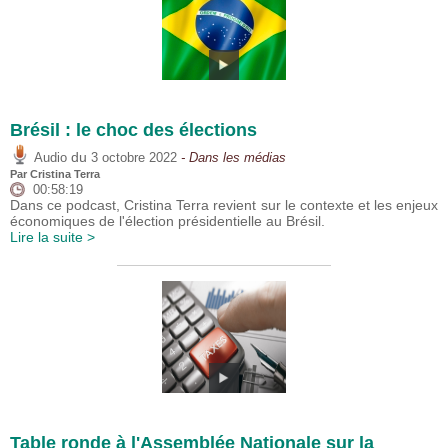
Brésil : le choc des élections
du
Audio
3 octobre 2022
- Dans les médias
Par
Cristina Terra
00:58:19
Dans ce podcast, Cristina Terra revient sur le contexte et les enjeux
économiques de l'élection présidentielle au Brésil.
Lire la suite >
Table ronde à l'Assemblée Nationale sur la