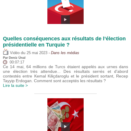
Quelles conséquences aux résultats de l’élection
présidentielle en Turquie ?
du
Vidéo
25 mai 2023
- Dans les médias
Par
Deniz Ünal
00:07:17
Ce 14 mai, 64 millions de Turcs étaient appelés aux urnes dans
une élection très attendue... Des résultats serrés et d'abord
contestés entre Kemal Kiliçdaroglu et le président sortant, Recep
Tayyip Erdogan. Comment sont acceptés les résultats ?
Lire la suite >