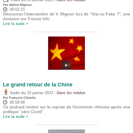
Par
Valérie Mignon
00:02:23
Découvrez l'intervention de V. Mignon lors de "Vrai ou Fake ?", une
émission sur France Info.
Lire la suite >
Le grand retour de la Chine
du
Audio
15 janvier 2023
- Dans les médias
Par
François Chimits
00:59:09
Ce podcast revient sur la reprise de l'économie chinoise après une
politique "zéro Covid".
Lire la suite >