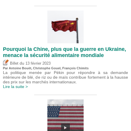
Pourquoi la Chine, plus que la guerre en Ukraine,
menace la sécurité alimentaire mondiale
du
Billet
13 février 2023
Par
Antoine Bouët
,
Christophe Gouel
,
François Chimits
La politique menée par Pékin pour répondre à sa demande
intérieure de blé, de riz ou de maïs contribue fortement à la hausse
des prix sur les marchés internationaux.
Lire la suite >