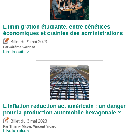
L’immigration étudiante, entre bénéfices
économiques et craintes des administrations
du
Billet
9 mai 2023
Par Jérôme Gonnot
Lire la suite >
L’Inflation reduction act américain : un danger
pour la production automobile hexagonale ?
du
Billet
3 mai 2023
Par
Thierry Mayer
,
Vincent Vicard
Lire la suite >