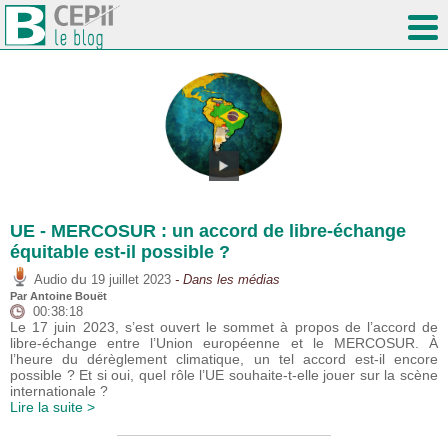
UE - MERCOSUR : un accord de libre-échange
équitable est-il possible ?
du
Audio
19 juillet 2023
- Dans les médias
Par
Antoine Bouët
00:38:18
Le 17 juin 2023, s’est ouvert le sommet à propos de l’accord de
libre-échange entre l’Union européenne et le MERCOSUR. À
l’heure du dérèglement climatique, un tel accord est-il encore
possible ? Et si oui, quel rôle l’UE souhaite-t-elle jouer sur la scène
internationale ?
Lire la suite >