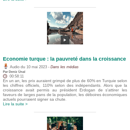
Economie turque : la pauvreté dans la croissance
du
Audio
10 mai 2023
- Dans les médias
Par
Deniz Ünal
00:58:11
En un an, les prix auraient grimpé de plus de 60% en Turquie selon
les chiffres officiels, 110% selon des indépendants. Alors que la
croissance avait permis au président Erdogan de s'attirer les
faveurs de larges pans de la population, les déboires économiques
actuels pourraient signer sa chute.
Lire la suite >