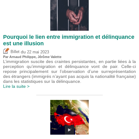
Pourquoi le lien entre immigration et délinquance
est une illusion
du
Billet
22 mai 2023
Par Arnaud Philippe,
Jérôme Valette
L’immigration suscite des craintes persistantes, en partie liées à la
perception qu’immigration et délinquance vont de pair. Celle-ci
repose principalement sur l’observation d’une surreprésentation
des étrangers (immigrés n’ayant pas acquis la nationalité française)
dans les statistiques sur la délinquance.
Lire la suite >