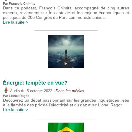
Par
François Chimits
Dans ce podcast, François Chimits, accompagné de cinq autres
experts, reviennent sur le contexte et les enjeux économiques et
politiques du 20e Congrès du Parti communiste chinois.
Lire la suite >
Énergie: tempête en vue?
du
Audio
5 octobre 2022
- Dans les médias
Par
Lionel Ragot
Découvrez un débat passionnant sur les grandes inquiétudes liées
à la flambée des prix de l’électricité et du gaz avec Lionel Ragot.
Lire la suite >