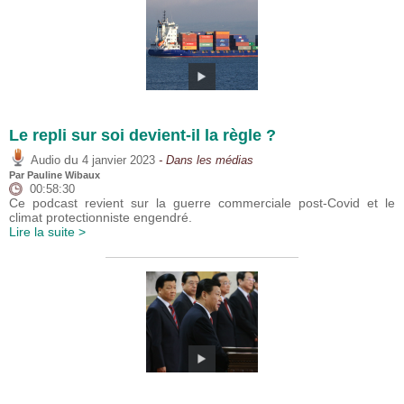
Le repli sur soi devient-il la règle ?
du
Audio
4 janvier 2023
- Dans les médias
Par
Pauline Wibaux
00:58:30
Ce podcast revient sur la guerre commerciale post-Covid et le
climat protectionniste engendré.
Lire la suite >