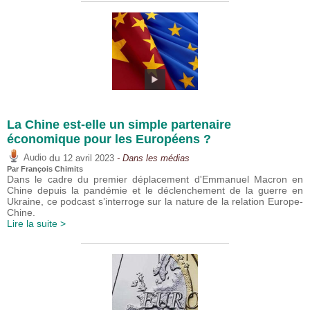
La Chine est-elle un simple partenaire
économique pour les Européens ?
du
Audio
12 avril 2023
- Dans les médias
Par
François Chimits
Dans le cadre du premier déplacement d'Emmanuel Macron en
Chine depuis la pandémie et le déclenchement de la guerre en
Ukraine, ce podcast s’interroge sur la nature de la relation Europe-
Chine.
Lire la suite >