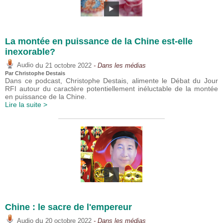
La montée en puissance de la Chine est-elle
inexorable?
du
Audio
21 octobre 2022
- Dans les médias
Par
Christophe Destais
Dans ce podcast, Christophe Destais, alimente le Débat du Jour
RFI autour du caractère potentiellement inéluctable de la montée
en puissance de la Chine.
Lire la suite >
Chine : le sacre de l'empereur
du
Audio
20 octobre 2022
- Dans les médias