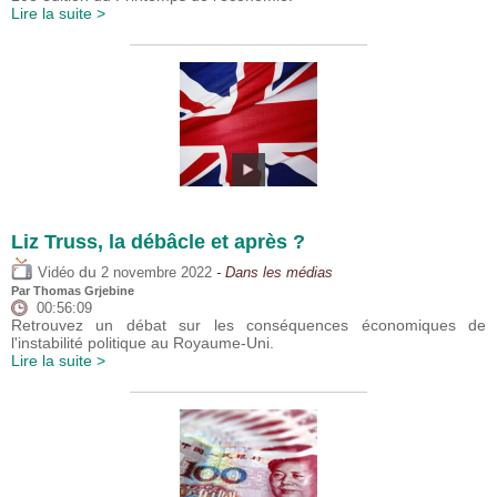
Lire la suite >
Liz Truss, la débâcle et après ?
du
Vidéo
2 novembre 2022
- Dans les médias
Par
Thomas Grjebine
00:56:09
Retrouvez un débat sur les conséquences économiques de
l'instabilité politique au Royaume-Uni.
Lire la suite >