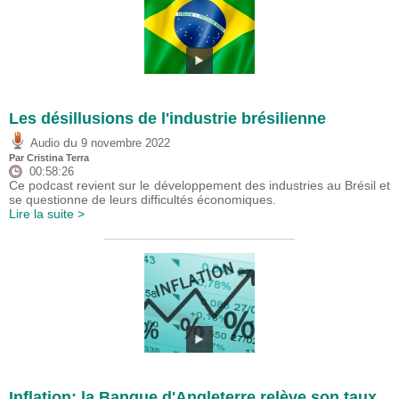
Les désillusions de l'industrie brésilienne
du
Audio
9 novembre 2022
Par
Cristina Terra
00:58:26
Ce podcast revient sur le développement des industries au Brésil et
se questionne de leurs difficultés économiques.
Lire la suite >
Inflation: la Banque d'Angleterre relève son taux