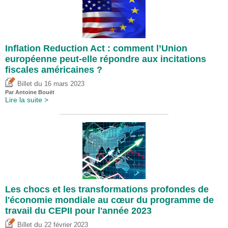
Inflation Reduction Act : comment l’Union
européenne peut-elle répondre aux incitations
fiscales américaines ?
du
Billet
16 mars 2023
Par
Antoine Bouët
Lire la suite >
Les chocs et les transformations profondes de
l'économie mondiale au cœur du programme de
travail du CEPII pour l'année 2023
du
Billet
22 février 2023