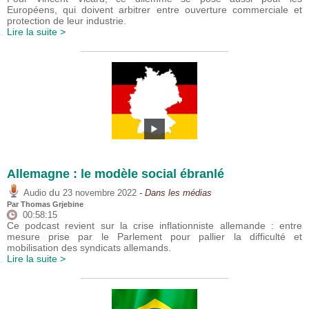
Européens, qui doivent arbitrer entre ouverture commerciale et
protection de leur industrie.
Lire la suite >
Allemagne : le modèle social ébranlé
du
Audio
23 novembre 2022
- Dans les médias
Par
Thomas Grjebine
00:58:15
Ce podcast revient sur la crise inflationniste allemande : entre
mesure prise par le Parlement pour pallier la difficulté et
mobilisation des syndicats allemands.
Lire la suite >