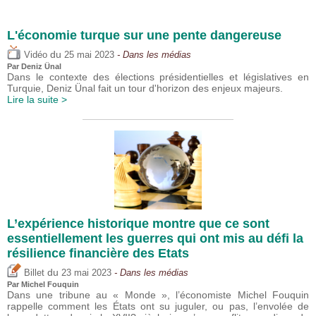
L'économie turque sur une pente dangereuse
du
Vidéo
25 mai 2023
- Dans les médias
Par
Deniz Ünal
Dans le contexte des élections présidentielles et législatives en
Turquie, Deniz Ünal fait un tour d'horizon des enjeux majeurs.
Lire la suite >
L’expérience historique montre que ce sont
essentiellement les guerres qui ont mis au défi la
résilience financière des Etats
du
Billet
23 mai 2023
- Dans les médias
Par
Michel Fouquin
Dans une tribune au « Monde », l’économiste Michel Fouquin
rappelle comment les États ont su juguler, ou pas, l’envolée de