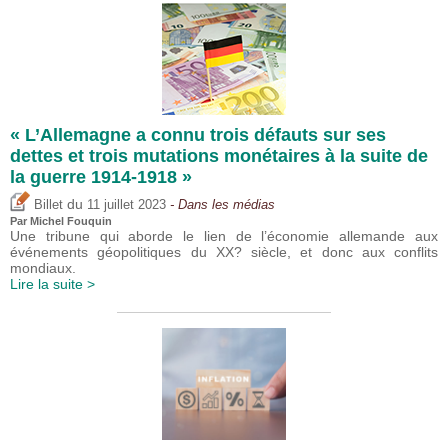
« L’Allemagne a connu trois défauts sur ses
dettes et trois mutations monétaires à la suite de
la guerre 1914-1918 »
du
Billet
11 juillet 2023
- Dans les médias
Par
Michel Fouquin
Une tribune qui aborde le lien de l’économie allemande aux
événements géopolitiques du XX? siècle, et donc aux conflits
mondiaux.
Lire la suite >