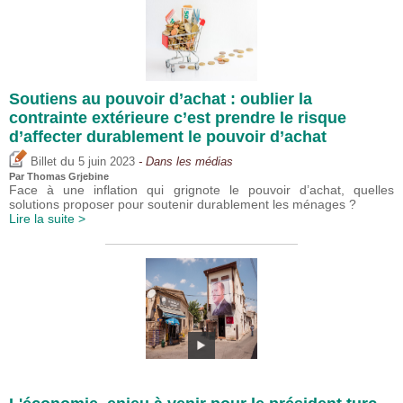
Soutiens au pouvoir d’achat : oublier la
contrainte extérieure c’est prendre le risque
d’affecter durablement le pouvoir d’achat
du
Billet
5 juin 2023
- Dans les médias
Par
Thomas Grjebine
Face à une inflation qui grignote le pouvoir d’achat, quelles
solutions proposer pour soutenir durablement les ménages ?
Lire la suite >