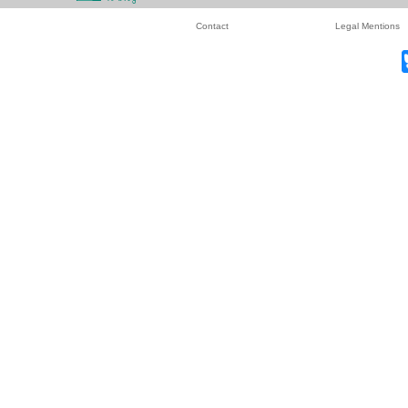
Contact
Legal Mentions