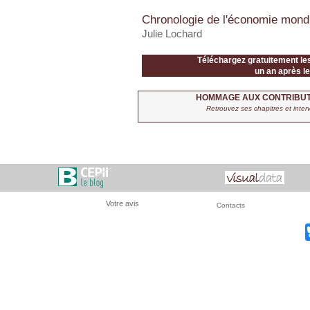
Chronologie de l'économie mond
Julie Lochard
Téléchargez gratuitement le
un an après le
HOMMAGE AUX CONTRIBUTI
Retrouvez ses chapitres et inter
Votre avis
Contacts