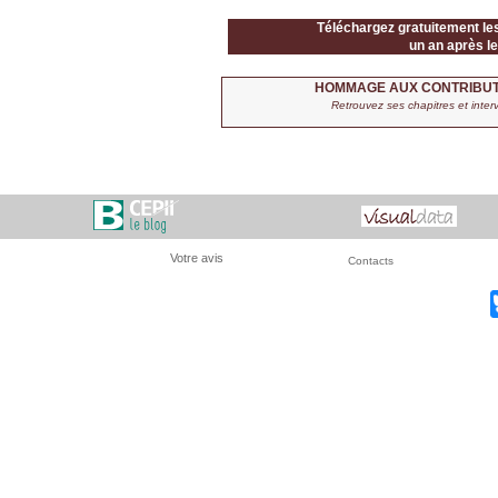
Téléchargez gratuitement le
un an après le
HOMMAGE AUX CONTRIBUTI
Retrouvez ses chapitres et inter
Votre avis
Contacts