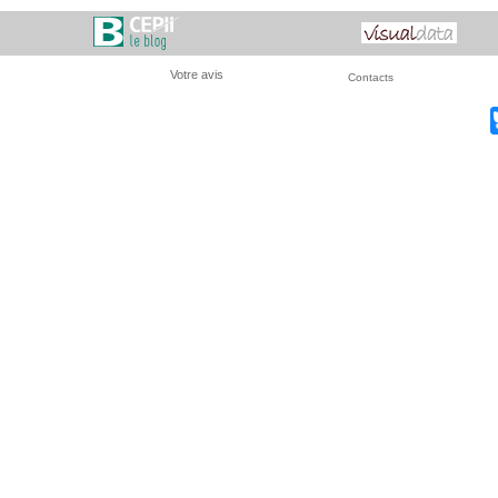
Votre avis
Contacts