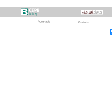
Votre avis
Contacts